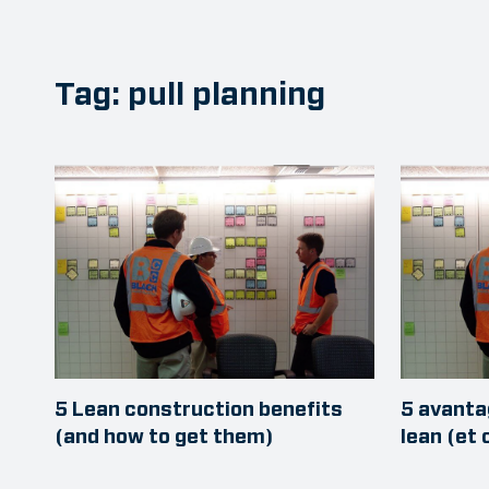
Tag: pull planning
5 Lean construction benefits
5 avanta
(and how to get them)
lean (et