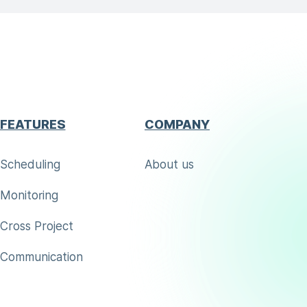
FEATURES
COMPANY
Scheduling
About us
Monitoring
Cross Project
Communication