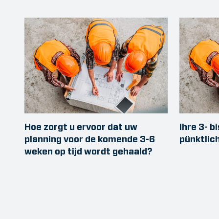
Hoe zorgt u ervoor dat uw
Ihre 3- 
planning voor de komende 3-6
pünktlic
weken op tijd wordt gehaald?