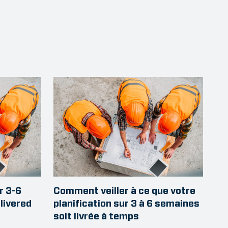
r 3-6
Comment veiller à ce que votre
elivered
planification sur 3 à 6 semaines
soit livrée à temps